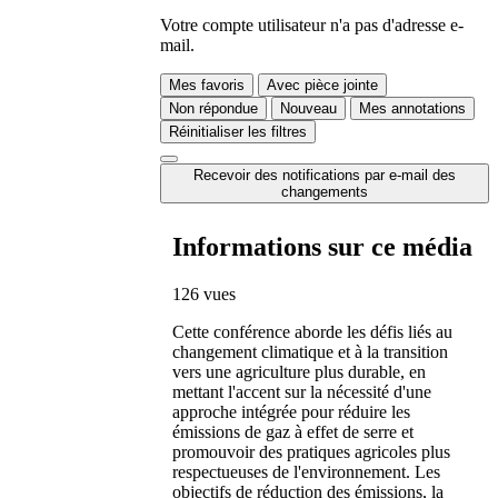
Votre compte utilisateur n'a pas d'adresse e-
mail.
Mes favoris
Avec pièce jointe
Non répondue
Nouveau
Mes annotations
Réinitialiser les filtres
Recevoir des notifications par e-mail des
changements
Informations sur ce média
126 vues
Cette conférence aborde les défis liés au
changement climatique et à la transition
vers une agriculture plus durable, en
mettant l'accent sur la nécessité d'une
approche intégrée pour réduire les
émissions de gaz à effet de serre et
promouvoir des pratiques agricoles plus
respectueuses de l'environnement. Les
objectifs de réduction des émissions, la