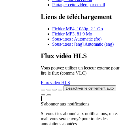
Partager cette vidéo par email
Liens de téléchargement
Fichier MP4, 1080p, 2.1 Go
Fichier MP3, 81.9 Mo
Sous-titres : Automatic (fre)
Sous-titres : [eng] Automatic (eng)
Flux vidéo HLS
Vous pouvez utiliser un lecteur externe pour
lire le flux (comme VLC).
Flux vidéo HLS
Désactiver le défilement auto
S'abonner aux notifications
Si vous êtes abonné aux notifications, un e-
mail vous sera envoyé pour toutes les
annotations ajoutées.