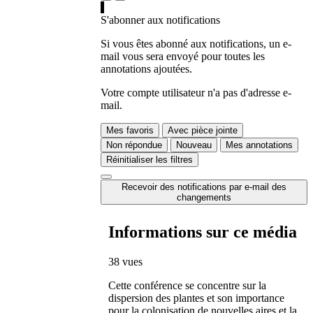
S'abonner aux notifications
Si vous êtes abonné aux notifications, un e-
mail vous sera envoyé pour toutes les
annotations ajoutées.
Votre compte utilisateur n'a pas d'adresse e-
mail.
Mes favoris
Avec pièce jointe
Non répondue
Nouveau
Mes annotations
Réinitialiser les filtres
Recevoir des notifications par e-mail des
changements
Informations sur ce média
38 vues
Cette conférence se concentre sur la
dispersion des plantes et son importance
pour la colonisation de nouvelles aires et la