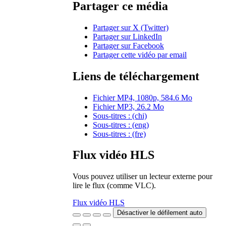
Partager ce média
Partager sur X (Twitter)
Partager sur LinkedIn
Partager sur Facebook
Partager cette vidéo par email
Liens de téléchargement
Fichier MP4, 1080p, 584.6 Mo
Fichier MP3, 26.2 Mo
Sous-titres : (chi)
Sous-titres : (eng)
Sous-titres : (fre)
Flux vidéo HLS
Vous pouvez utiliser un lecteur externe pour
lire le flux (comme VLC).
Flux vidéo HLS
Désactiver le défilement auto